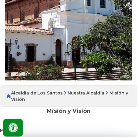
Alcaldía de Los Santos
Nuestra Alcaldía
Misión y
Visión
Misión y Visión
MISIÓN