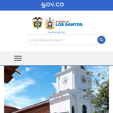
Administrar