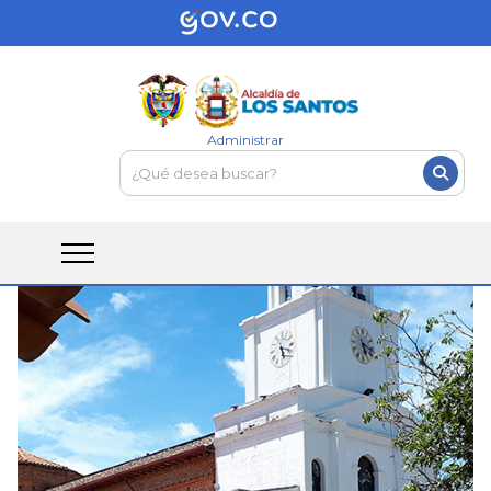
Administrar