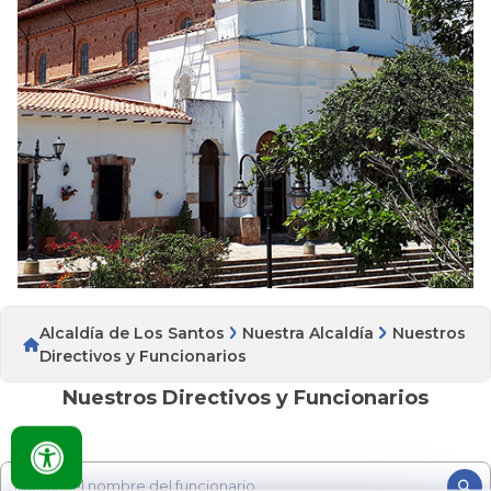
Alcaldía de Los Santos
Nuestra Alcaldía
Nuestros
Directivos y Funcionarios
Nuestros Directivos y Funcionarios