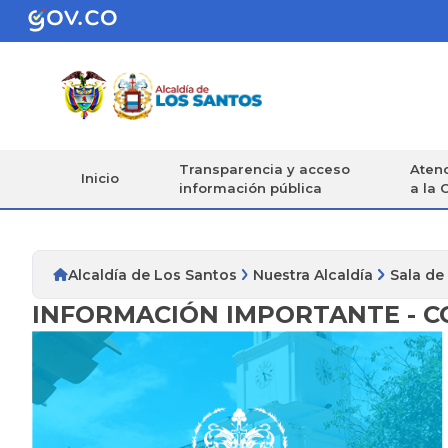
Transparencia y acceso
Atenc
Inicio
información pública
a la 
Alcaldía de Los Santos
Nuestra Alcaldía
Sala de
INFORMACIÓN IMPORTANTE - C