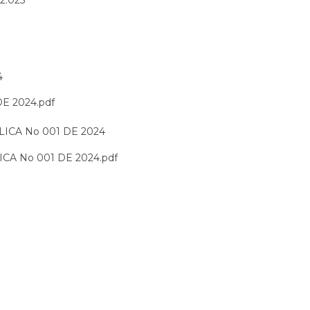
4
 2024.pdf
CA No 001 DE 2024
 No 001 DE 2024.pdf