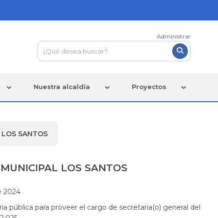
Administrar
Nuestra alcaldía
Proyectos
 LOS SANTOS
 MUNICIPAL LOS SANTOS
e 2024
a pública para proveer el cargo de secretaria(o) general del
 2.025