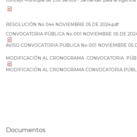
RESOLUCIÓN No 044 NOVIEMBRE 05 DE 2024.pdf
CONVOCATORIA PÚBLICA No 001 NOVIEMBRE 05 DE 202
AVISO CONVOCATORIA PÚBLICA No 001 NOVIEMBRE 05 DE
MODIFICACIÓN AL CRONOGRAMA CONVOCATORIA PÚBLI
MODIFICACIÓN AL CRONOGRAMA CONVOCATORIA PÚBLICA
Documentos