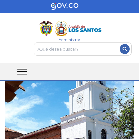
Administrar