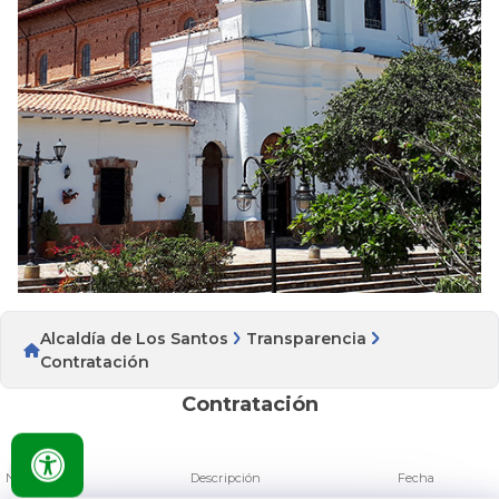
Alcaldía de Los Santos
Transparencia
Contratación
Contratación
Nombre
Descripción
Fecha