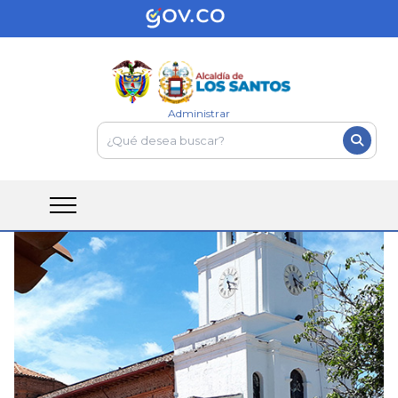
Administrar