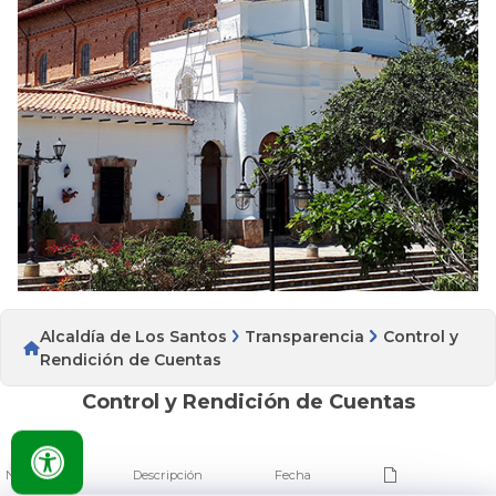
Alcaldía de Los Santos
Transparencia
Control y
Rendición de Cuentas
Control y Rendición de Cuentas
Nombre
Descripción
Fecha